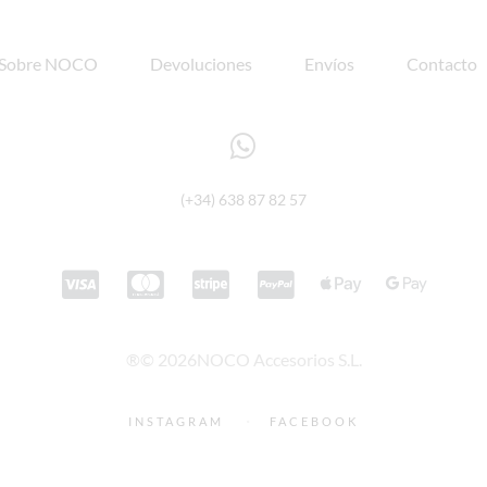
Sobre NOCO
Devoluciones
Envíos
Contacto
(+34) 638 87 82 57
®© 2026NOCO Accesorios S.L.
·
INSTAGRAM
FACEBOOK