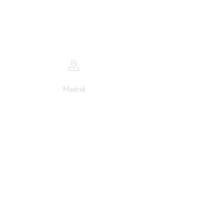
Madrid