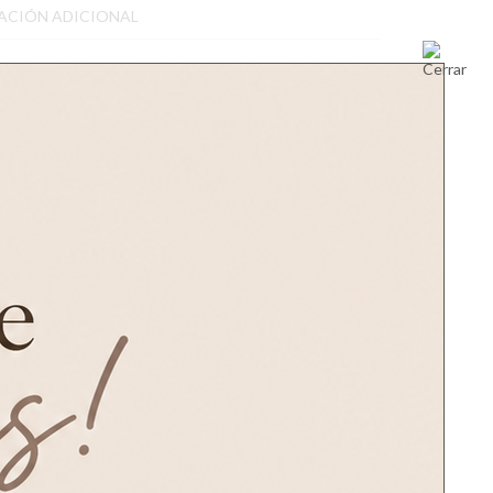
ACIÓN ADICIONAL
CIÓN