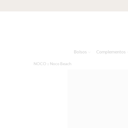
Bolsos
Complementos
NOCO
Noco Beach